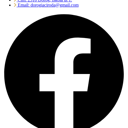
Email: dorogiaciroda@gmail.com