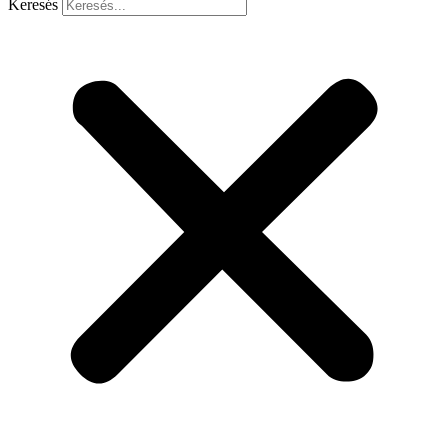
Keresés