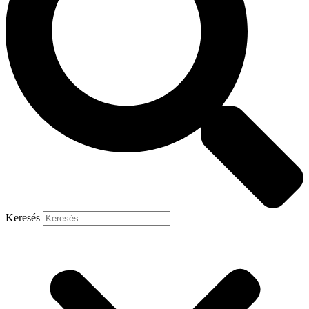
Keresés