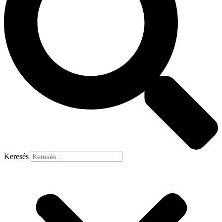
Keresés