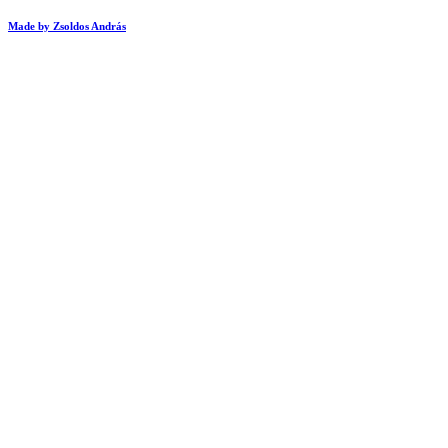
Made by Zsoldos András