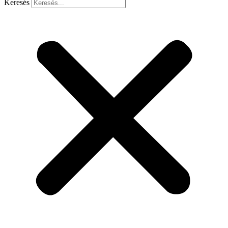
Keresés