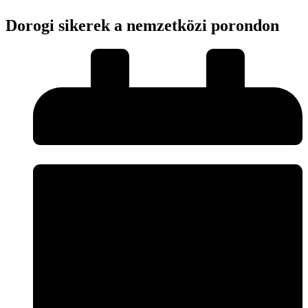
Dorogi sikerek a nemzetközi porondon