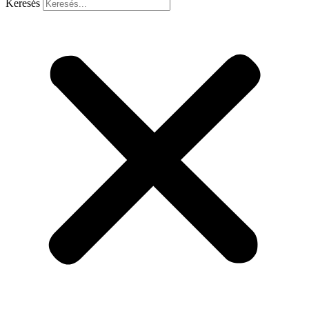
Keresés