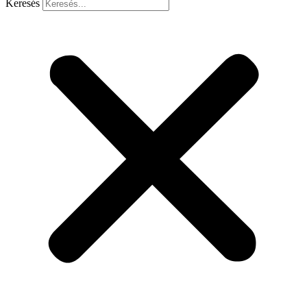
Keresés