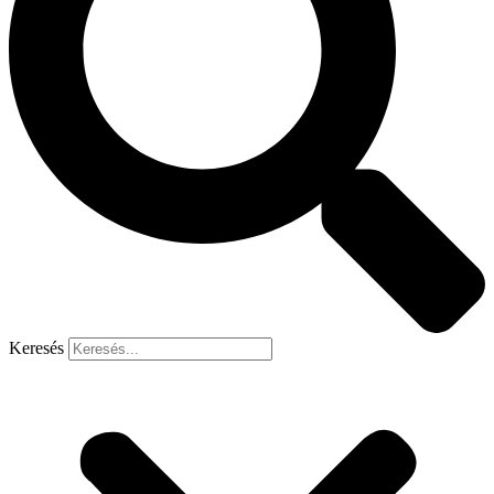
Keresés