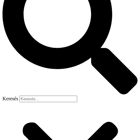
Keresés