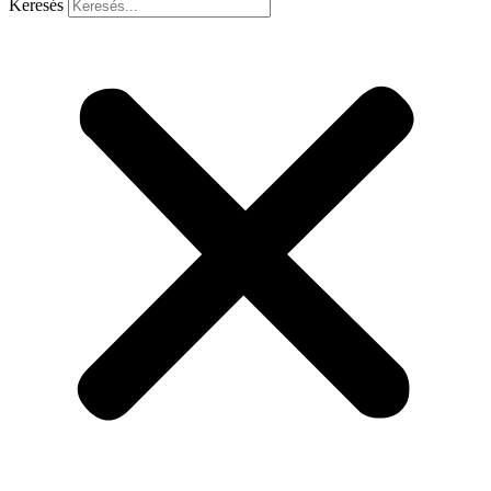
Keresés