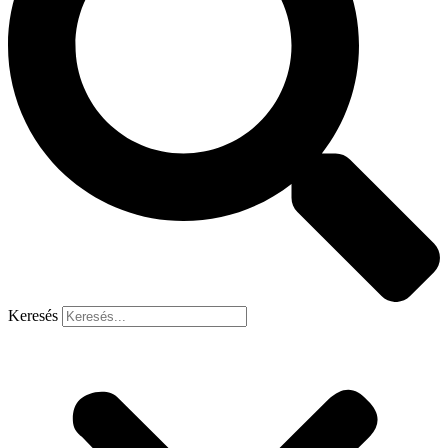
Keresés