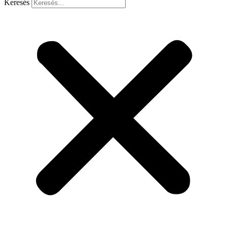
Keresés