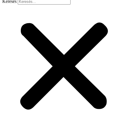
Keresés