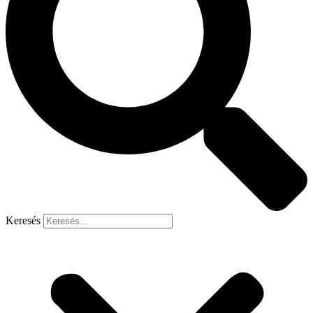
Keresés