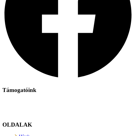
Támogatóink
OLDALAK