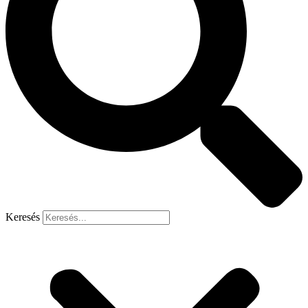
Keresés