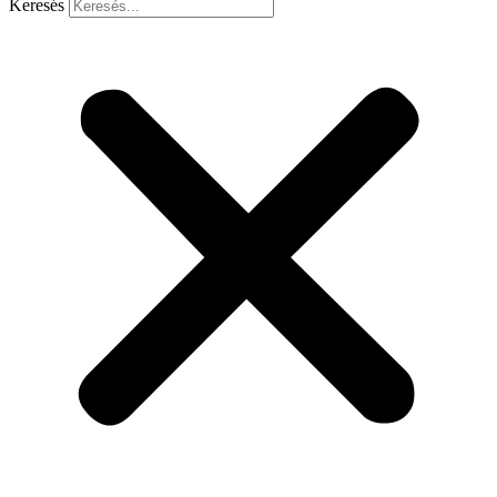
Keresés