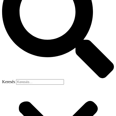
Keresés