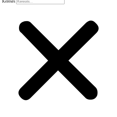
Keresés