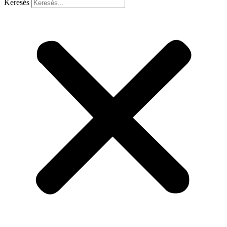
Keresés