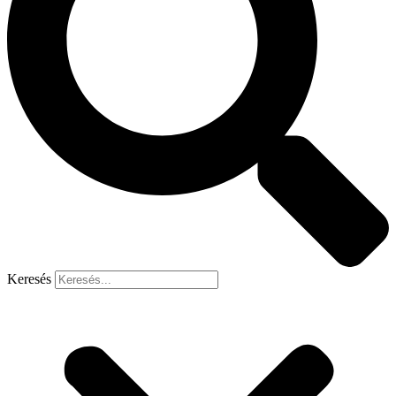
Keresés