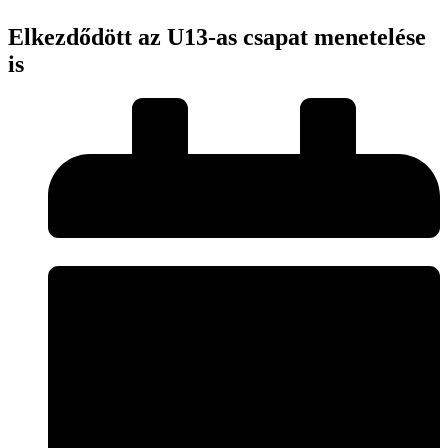
Elkezdődött az U13-as csapat menetelése
is