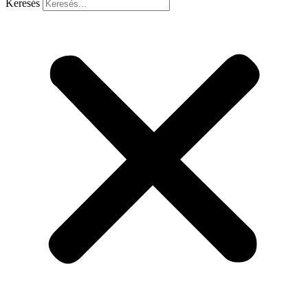
Keresés