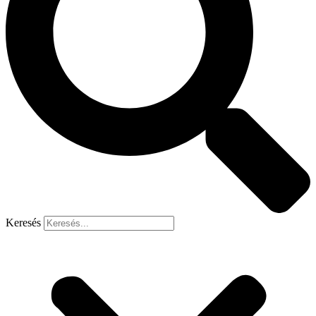
Keresés