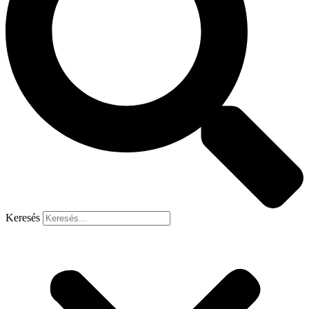
Keresés