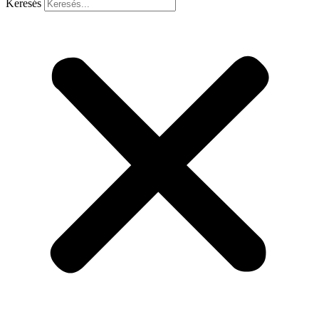
Keresés