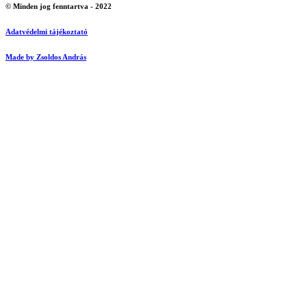
© Minden jog fenntartva - 2022
Adatvédelmi tájékoztató
Made by Zsoldos András