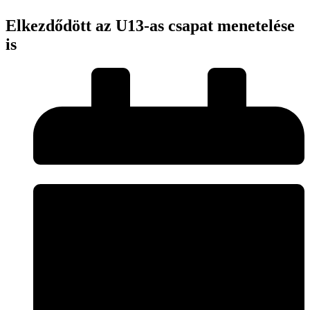
Elkezdődött az U13-as csapat menetelése
is