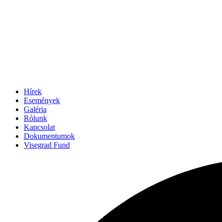
Hírek
Események
Galéria
Rólunk
Kapcsolat
Dokumentumok
Visegrad Fund