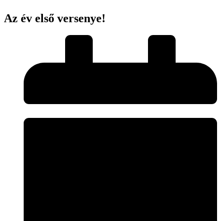
Az év első versenye!