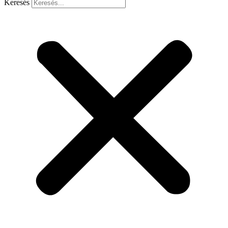
Keresés