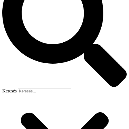
Keresés